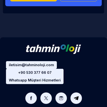
iletisim@tahminoloji.com
+90 530 377 66 07
Whatsapp Müşteri Hizmetleri