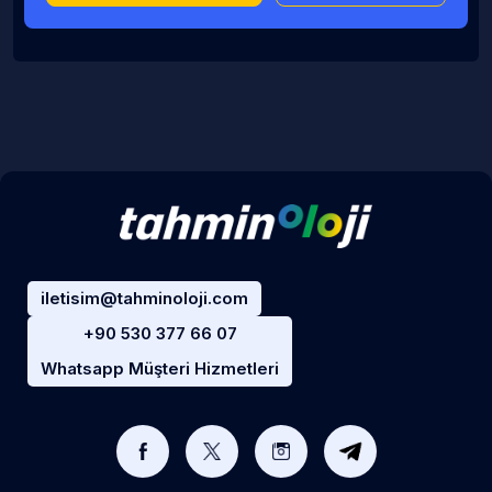
iletisim@tahminoloji.com
+90 530 377 66 07
Whatsapp Müşteri Hizmetleri