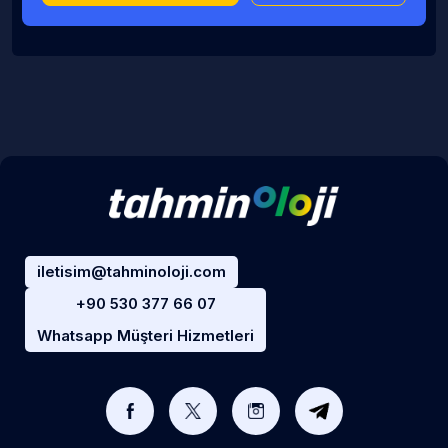
iletisim@tahminoloji.com
+90 530 377 66 07
Whatsapp Müşteri Hizmetleri