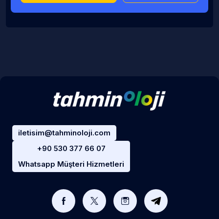
iletisim@tahminoloji.com
+90 530 377 66 07
Whatsapp Müşteri Hizmetleri