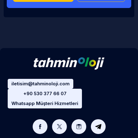
iletisim@tahminoloji.com
+90 530 377 66 07
Whatsapp Müşteri Hizmetleri