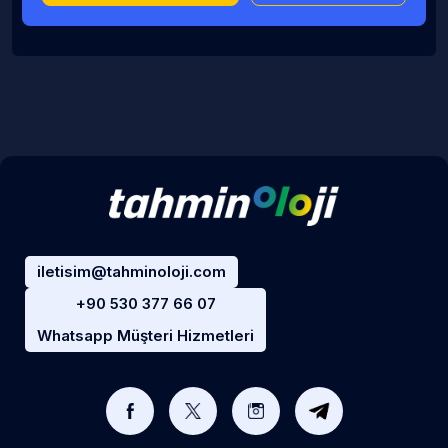
iletisim@tahminoloji.com
+90 530 377 66 07
Whatsapp Müşteri Hizmetleri