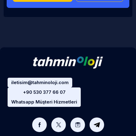
iletisim@tahminoloji.com
+90 530 377 66 07
Whatsapp Müşteri Hizmetleri