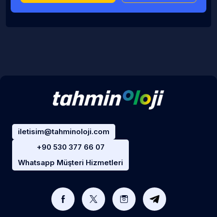
iletisim@tahminoloji.com
+90 530 377 66 07
Whatsapp Müşteri Hizmetleri