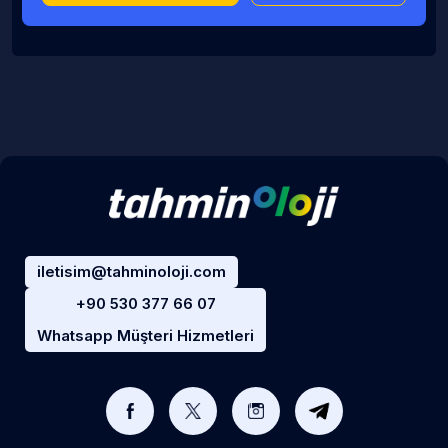
iletisim@tahminoloji.com
+90 530 377 66 07
Whatsapp Müşteri Hizmetleri