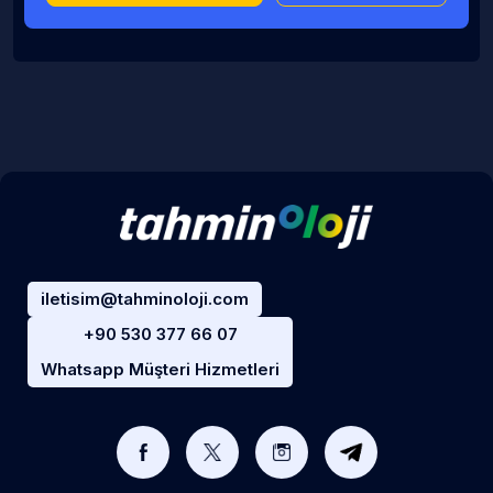
iletisim@tahminoloji.com
+90 530 377 66 07
Whatsapp Müşteri Hizmetleri