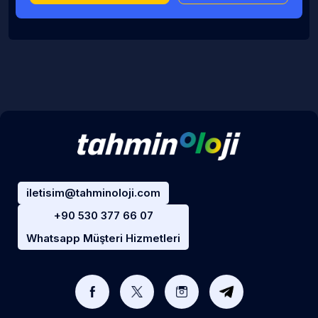
iletisim@tahminoloji.com
+90 530 377 66 07
Whatsapp Müşteri Hizmetleri