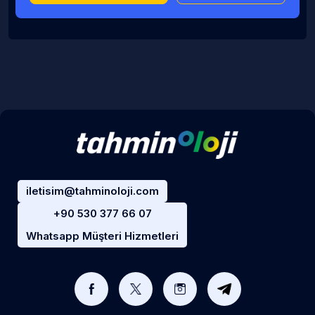
iletisim@tahminoloji.com
+90 530 377 66 07
Whatsapp Müşteri Hizmetleri