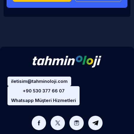
iletisim@tahminoloji.com
+90 530 377 66 07
Whatsapp Müşteri Hizmetleri