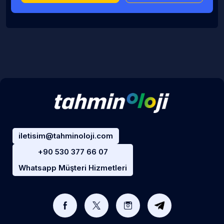
iletisim@tahminoloji.com
+90 530 377 66 07
Whatsapp Müşteri Hizmetleri