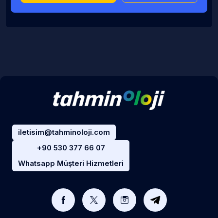
iletisim@tahminoloji.com
+90 530 377 66 07
Whatsapp Müşteri Hizmetleri