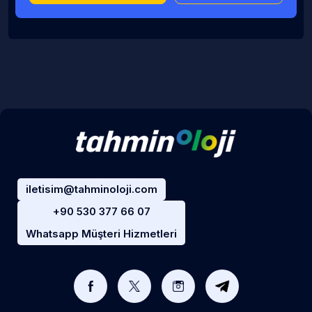
iletisim@tahminoloji.com
+90 530 377 66 07
Whatsapp Müşteri Hizmetleri