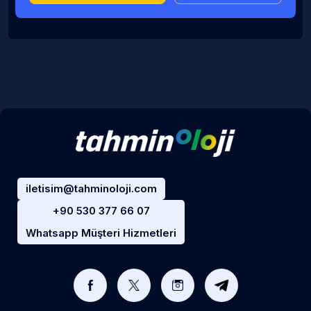
iletisim@tahminoloji.com
+90 530 377 66 07
Whatsapp Müşteri Hizmetleri