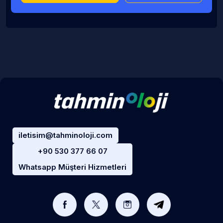
iletisim@tahminoloji.com
+90 530 377 66 07
Whatsapp Müşteri Hizmetleri