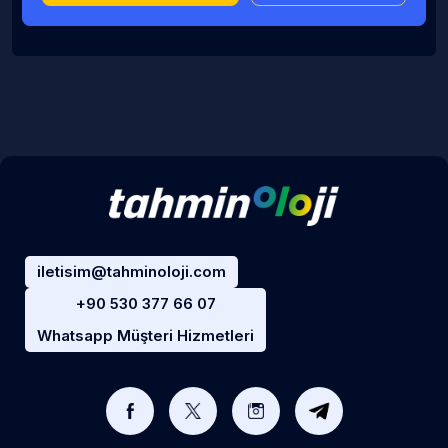
iletisim@tahminoloji.com
+90 530 377 66 07
Whatsapp Müşteri Hizmetleri