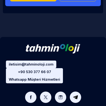
iletisim@tahminoloji.com
+90 530 377 66 07
Whatsapp Müşteri Hizmetleri