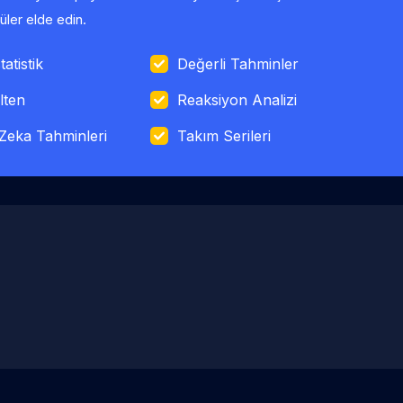
ler elde edin.
tatistik
Değerli Tahminler
lten
Reaksiyon Analizi
Zeka Tahminleri
Takım Serileri