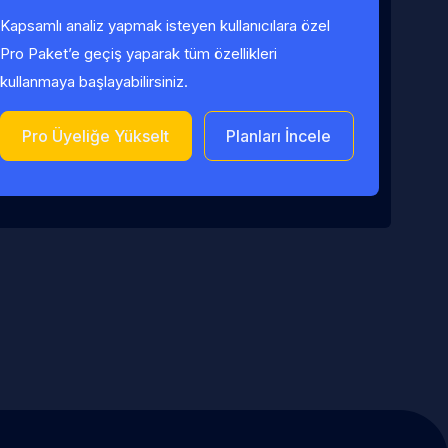
Kapsamlı analiz yapmak isteyen kullanıcılara özel
Pro Paket’e geçiş yaparak tüm özellikleri
kullanmaya başlayabilirsiniz.
Pro Üyeliğe Yükselt
Planları İncele