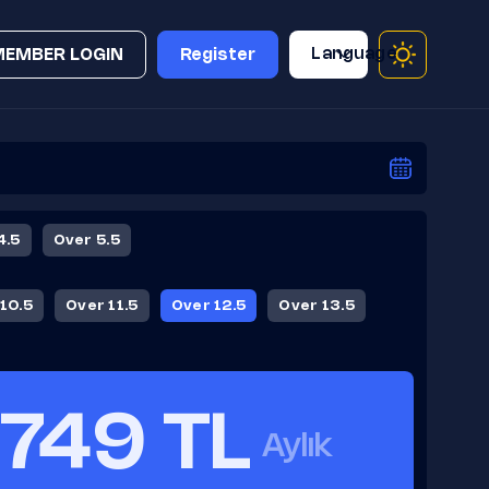
Language
MEMBER LOGIN
Register
4.5
Over 5.5
10.5
Over 11.5
Over 12.5
Over 13.5
749 TL
Aylık