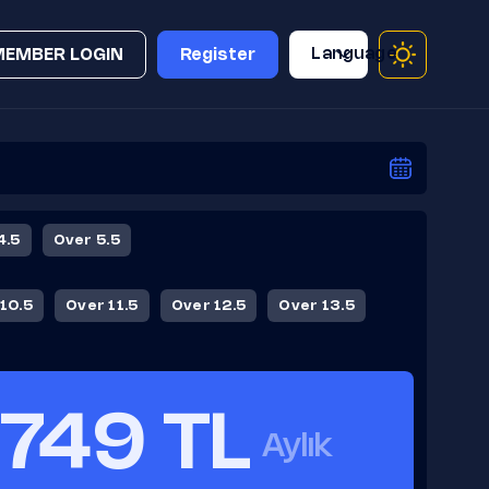
Language
MEMBER LOGIN
Register
4.5
Over 5.5
10.5
Over 11.5
Over 12.5
Over 13.5
749 TL
Aylık