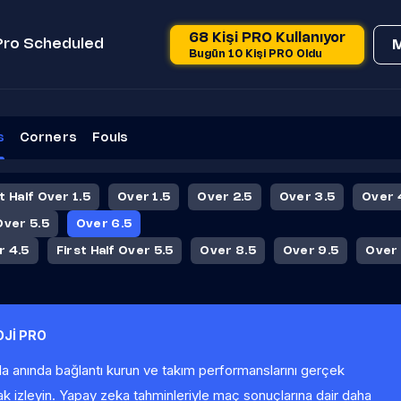
68 Kişi PRO Kullanıyor
Pro Scheduled
Bugün 10 Kişi PRO Oldu
s
Corners
Fouls
t Half Over 1.5
Over 1.5
Over 2.5
Over 3.5
Over 
Over 5.5
Over 6.5
r 4.5
First Half Over 5.5
Over 8.5
Over 9.5
Over 
Jİ PRO
la anında bağlantı kurun ve takım performanslarını gerçek
ak izleyin. Yapay zeka tahminleriyle maç sonuçlarına dair daha