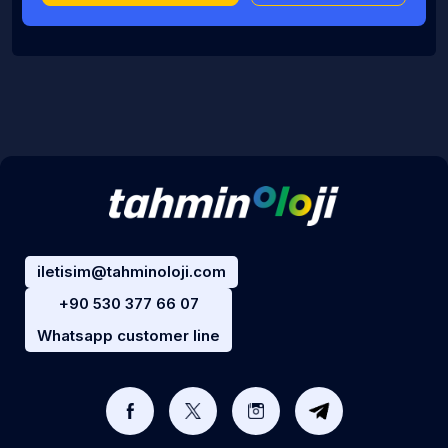
iletisim@tahminoloji.com
+90 530 377 66 07
Whatsapp customer line