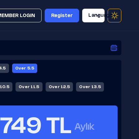
Language
MEMBER LOGIN
Register
4.5
Over 5.5
10.5
Over 11.5
Over 12.5
Over 13.5
749 TL
Aylık