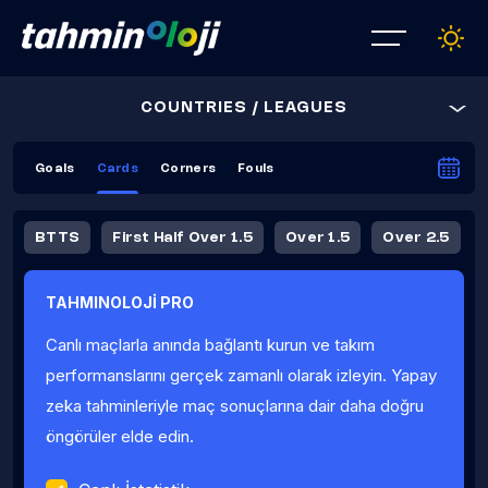
COUNTRIES / LEAGUES
Goals
Cards
Corners
Fouls
BTTS
First Half Over 1.5
Over 1.5
Over 2.5
Over 4.5
Over 5.5
Over 6.5
TAHMINOLOJİ PRO
First Half Over 4.5
First Half Over 5.5
Over 8.5
Canlı maçlarla anında bağlantı kurun ve takım
Fouls Avg
performanslarını gerçek zamanlı olarak izleyin. Yapay
zeka tahminleriyle maç sonuçlarına dair daha doğru
öngörüler elde edin.