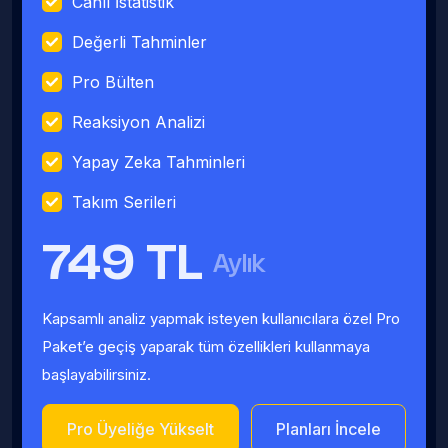
Canlı İstatistik
Değerli Tahminler
Pro Bülten
Reaksiyon Analizi
Yapay Zeka Tahminleri
Takım Serileri
749 TL
Aylık
Kapsamlı analiz yapmak isteyen kullanıcılara özel Pro
Paket’e geçiş yaparak tüm özellikleri kullanmaya
başlayabilirsiniz.
Pro Üyeliğe Yükselt
Planları İncele