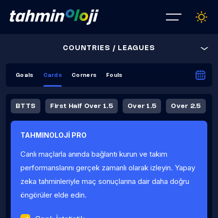
COUNTRIES / LEAGUES
Goals
Cards
Corners
Fouls
BTTS
First Half Over 1.5
Over 1.5
Over 2.5
Over 4.5
Over 5.5
Over 6.5
TAHMINOLOJİ PRO
First Half Over 4.5
First Half Over 5.5
Over 8.5
Canlı maçlarla anında bağlantı kurun ve takım
Fouls Avg
performanslarını gerçek zamanlı olarak izleyin. Yapay
zeka tahminleriyle maç sonuçlarına dair daha doğru
öngörüler elde edin.