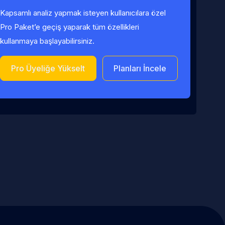
Kapsamlı analiz yapmak isteyen kullanıcılara özel
Pro Paket’e geçiş yaparak tüm özellikleri
kullanmaya başlayabilirsiniz.
Pro Üyeliğe Yükselt
Planları İncele