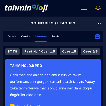
COUNTRIES / LEAGUES
Goals
Cards
Corners
Fouls
BTTS
First Half Over 1.5
Over 1.5
Over 2.5
Over 4.5
Over 5.5
Over 6.5
TAHMINOLOJİ PRO
First Half Over 4.5
First Half Over 5.5
Over 8.5
Canlı maçlarla anında bağlantı kurun ve takım
Fouls Avg
performanslarını gerçek zamanlı olarak izleyin. Yapay
zeka tahminleriyle maç sonuçlarına dair daha doğru
öngörüler elde edin.