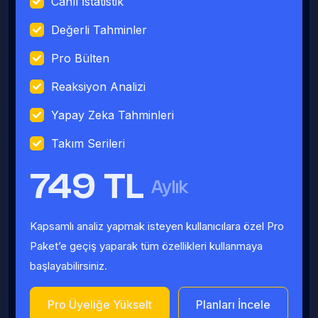
Canlı İstatistik
Değerli Tahminler
Pro Bülten
Reaksiyon Analizi
Yapay Zeka Tahminleri
Takım Serileri
749 TL
Aylık
Kapsamlı analiz yapmak isteyen kullanıcılara özel Pro
Paket’e geçiş yaparak tüm özellikleri kullanmaya
başlayabilirsiniz.
Pro Üyeliğe Yükselt
Planları İncele