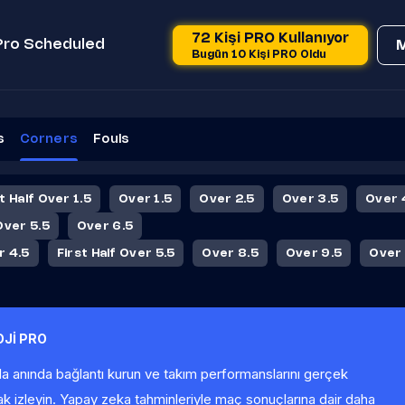
72 Kişi PRO Kullanıyor
Pro Scheduled
Bugün 10 Kişi PRO Oldu
s
Corners
Fouls
t Half Over 1.5
Over 1.5
Over 2.5
Over 3.5
Over 
Over 5.5
Over 6.5
r 4.5
First Half Over 5.5
Over 8.5
Over 9.5
Over 
Jİ PRO
la anında bağlantı kurun ve takım performanslarını gerçek
ak izleyin. Yapay zeka tahminleriyle maç sonuçlarına dair daha