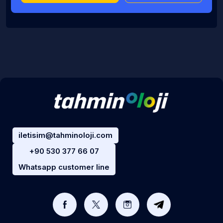
iletisim@tahminoloji.com
+90 530 377 66 07
Whatsapp customer line