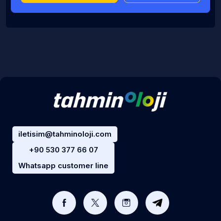
iletisim@tahminoloji.com
+90 530 377 66 07
Whatsapp customer line