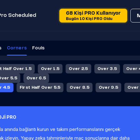
68 Kişi PRO Kullanıyor
Pro Scheduled
Bugün 10 Kişi PRO Oldu
s
Corners
Fouls
t Half Over 1.5
Over 1.5
Over 2.5
Over 3.5
Over 
Over 5.5
Over 6.5
r 4.5
First Half Over 5.5
Over 8.5
Over 9.5
Over 
Jİ PRO
la anında bağlantı kurun ve takım performanslarını gerçek
ak izleyin. Yapay zeka tahminleriyle maç sonuçlarına dair daha