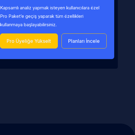
Kapsamlı analiz yapmak isteyen kullanıcılara özel
Pro Paket’e geçiş yaparak tüm özellikleri
kullanmaya başlayabilirsiniz.
Pro Üyeliğe Yükselt
Planları İncele