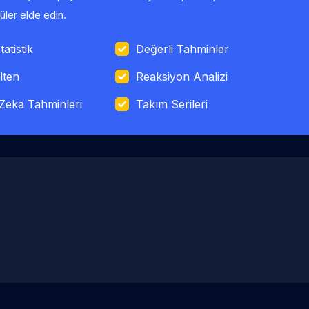
ler elde edin.
tatistik
Değerli Tahminler
lten
Reaksiyon Analizi
Zeka Tahminleri
Takım Serileri