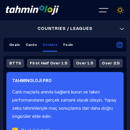
COUNTRIES / LEAGUES
Goals
Cards
Corners
Fouls
BTTS
First Half Over 1.5
Over 1.5
Over 2.5
Over 4.5
Over 5.5
Over 6.5
TAHMINOLOJİ PRO
First Half Over 4.5
First Half Over 5.5
Over 8.5
Canlı maçlarla anında bağlantı kurun ve takım
Fouls Avg
performanslarını gerçek zamanlı olarak izleyin. Yapay
zeka tahminleriyle maç sonuçlarına dair daha doğru
öngörüler elde edin.