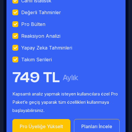
Canlı İstatistik
Değerli Tahminler
Pro Bülten
Reaksiyon Analizi
Yapay Zeka Tahminleri
Takım Serileri
749 TL
Aylık
Kapsamlı analiz yapmak isteyen kullanıcılara özel Pro
Paket’e geçiş yaparak tüm özellikleri kullanmaya
başlayabilirsiniz.
Pro Üyeliğe Yükselt
Planları İncele