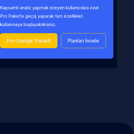
Kapsamlı analiz yapmak isteyen kullanıcılara özel
Pro Paket’e geçiş yaparak tüm özellikleri
kullanmaya başlayabilirsiniz.
Pro Üyeliğe Yükselt
Planları İncele