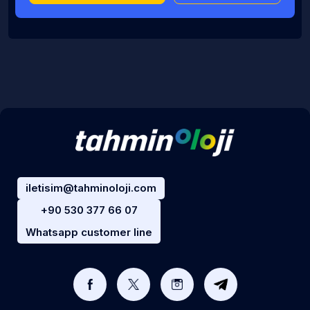
iletisim@tahminoloji.com
+90 530 377 66 07
Whatsapp customer line