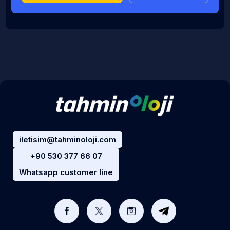
iletisim@tahminoloji.com
+90 530 377 66 07
Whatsapp customer line