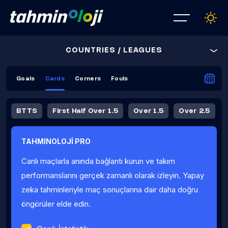
COUNTRIES / LEAGUES
Goals
Cards
Corners
Fouls
BTTS
First Half Over 1.5
Over 1.5
Over 2.5
Over 4.5
Over 5.5
Over 6.5
TAHMINOLOJİ PRO
First Half Over 4.5
First Half Over 5.5
Over 8.5
Canlı maçlarla anında bağlantı kurun ve takım
Fouls Avg
performanslarını gerçek zamanlı olarak izleyin. Yapay
zeka tahminleriyle maç sonuçlarına dair daha doğru
öngörüler elde edin.