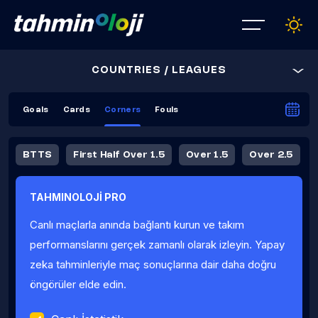
COUNTRIES / LEAGUES
Goals
Cards
Corners
Fouls
BTTS
First Half Over 1.5
Over 1.5
Over 2.5
Over 4.5
Over 5.5
Over 6.5
TAHMINOLOJİ PRO
First Half Over 4.5
First Half Over 5.5
Over 8.5
Canlı maçlarla anında bağlantı kurun ve takım
Fouls Avg
performanslarını gerçek zamanlı olarak izleyin. Yapay
zeka tahminleriyle maç sonuçlarına dair daha doğru
öngörüler elde edin.