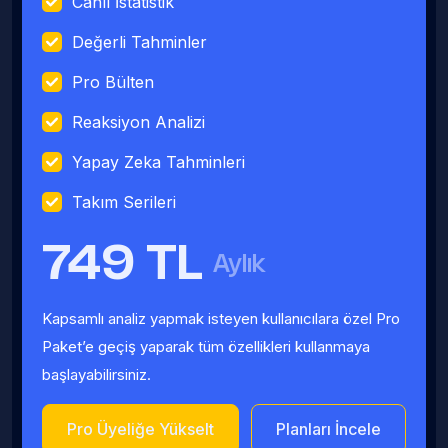
Canlı İstatistik
Değerli Tahminler
Pro Bülten
Reaksiyon Analizi
Yapay Zeka Tahminleri
Takım Serileri
749 TL
Aylık
Kapsamlı analiz yapmak isteyen kullanıcılara özel Pro
Paket’e geçiş yaparak tüm özellikleri kullanmaya
başlayabilirsiniz.
Pro Üyeliğe Yükselt
Planları İncele