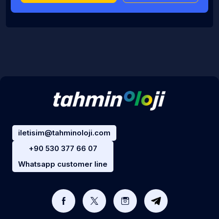
iletisim@tahminoloji.com
+90 530 377 66 07
Whatsapp customer line