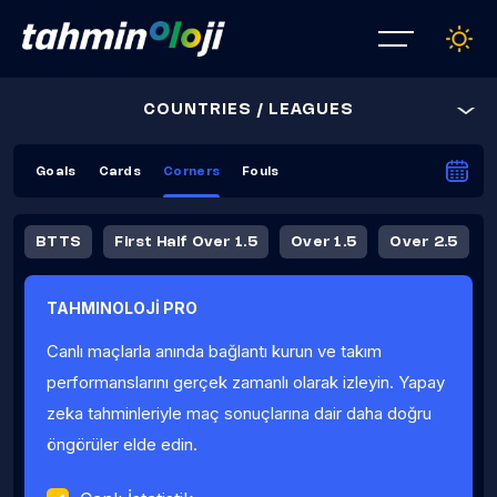
COUNTRIES / LEAGUES
Goals
Cards
Corners
Fouls
BTTS
First Half Over 1.5
Over 1.5
Over 2.5
Over 4.5
Over 5.5
Over 6.5
TAHMINOLOJİ PRO
First Half Over 4.5
First Half Over 5.5
Over 8.5
Canlı maçlarla anında bağlantı kurun ve takım
Fouls Avg
performanslarını gerçek zamanlı olarak izleyin. Yapay
zeka tahminleriyle maç sonuçlarına dair daha doğru
öngörüler elde edin.