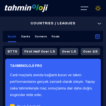
COUNTRIES / LEAGUES
Goals
Cards
Corners
Fouls
BTTS
First Half Over 1.5
Over 1.5
Over 2.5
Over 4.5
Over 5.5
Over 6.5
TAHMINOLOJİ PRO
First Half Over 4.5
First Half Over 5.5
Over 8.5
Canlı maçlarla anında bağlantı kurun ve takım
Fouls Avg
performanslarını gerçek zamanlı olarak izleyin. Yapay
zeka tahminleriyle maç sonuçlarına dair daha doğru
öngörüler elde edin.