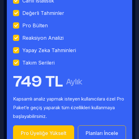
Canlı İstatistik
Değerli Tahminler
Pro Bülten
Reaksiyon Analizi
Yapay Zeka Tahminleri
Takım Serileri
749 TL
Aylık
Kapsamlı analiz yapmak isteyen kullanıcılara özel Pro
Paket’e geçiş yaparak tüm özellikleri kullanmaya
başlayabilirsiniz.
Pro Üyeliğe Yükselt
Planları İncele