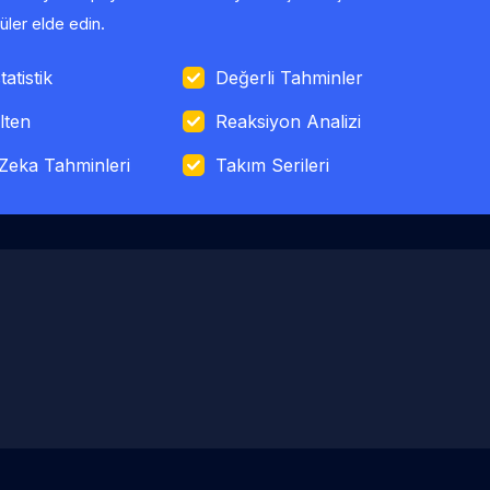
ler elde edin.
tatistik
Değerli Tahminler
lten
Reaksiyon Analizi
Zeka Tahminleri
Takım Serileri