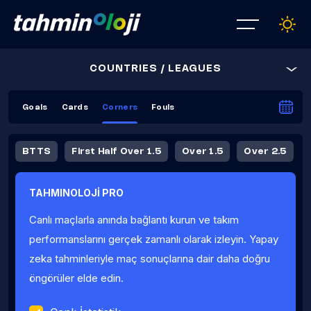
COUNTRIES / LEAGUES
Goals
Cards
Corners
Fouls
BTTS
First Half Over 1.5
Over 1.5
Over 2.5
Over 4.5
Over 5.5
Over 6.5
TAHMINOLOJİ PRO
First Half Over 4.5
First Half Over 5.5
Over 8.5
Canlı maçlarla anında bağlantı kurun ve takım
Fouls Avg
performanslarını gerçek zamanlı olarak izleyin. Yapay
zeka tahminleriyle maç sonuçlarına dair daha doğru
öngörüler elde edin.