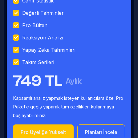
Canlı İstatistik
Değerli Tahminler
Pro Bülten
Reaksiyon Analizi
Yapay Zeka Tahminleri
Takım Serileri
749 TL
Aylık
Kapsamlı analiz yapmak isteyen kullanıcılara özel Pro
Paket’e geçiş yaparak tüm özellikleri kullanmaya
başlayabilirsiniz.
Pro Üyeliğe Yükselt
Planları İncele