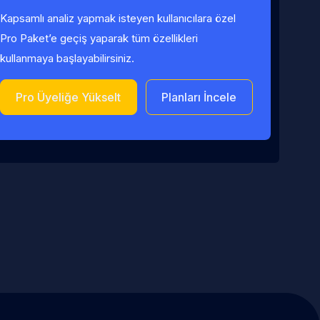
Kapsamlı analiz yapmak isteyen kullanıcılara özel
Pro Paket’e geçiş yaparak tüm özellikleri
kullanmaya başlayabilirsiniz.
Pro Üyeliğe Yükselt
Planları İncele