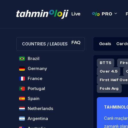
Live
PRO
FAQ
COUNTRIES / LEAGUES
Goals
Card
Brazil
BTTS
Firs
Germany
Over 4.5
France
First Half Ove
Portugal
Fouls Avg
Spain
TAHMINOLO
Netherlands
Canlı maçlar
Argentina
zamanlı olar