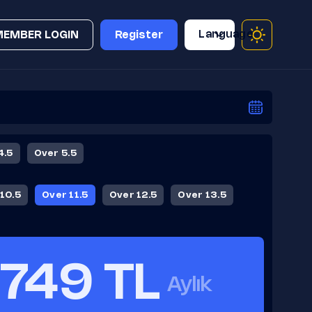
Language
MEMBER LOGIN
Register
4.5
Over 5.5
10.5
Over 11.5
Over 12.5
Over 13.5
749 TL
Aylık