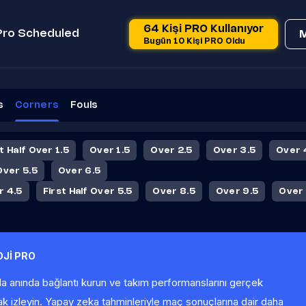
64 Kişi PRO Kullanıyor
Pro Scheduled
Bugün 10 Kişi PRO Oldu
s
Corners
Fouls
t Half Over 1.5
Over 1.5
Over 2.5
Over 3.5
Over 
Over 5.5
Over 6.5
r 4.5
First Half Over 5.5
Over 8.5
Over 9.5
Over 
Jİ PRO
la anında bağlantı kurun ve takım performanslarını gerçek
ak izleyin. Yapay zeka tahminleriyle maç sonuçlarına dair daha