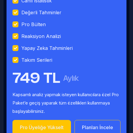
Canlı İstatistik
Değerli Tahminler
Pro Bülten
Reaksiyon Analizi
Yapay Zeka Tahminleri
Takım Serileri
749 TL
Aylık
Kapsamlı analiz yapmak isteyen kullanıcılara özel Pro
Paket’e geçiş yaparak tüm özellikleri kullanmaya
başlayabilirsiniz.
Pro Üyeliğe Yükselt
Planları İncele