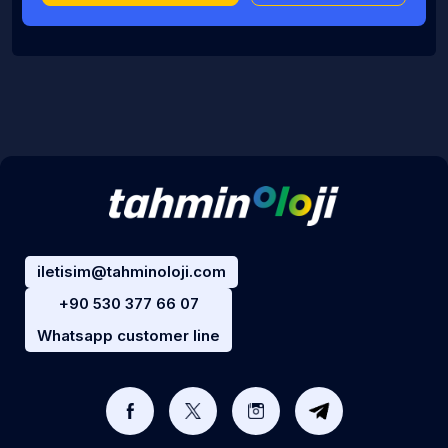
iletisim@tahminoloji.com
+90 530 377 66 07
Whatsapp customer line