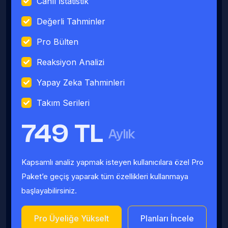
Canlı İstatistik
Değerli Tahminler
Pro Bülten
Reaksiyon Analizi
Yapay Zeka Tahminleri
Takım Serileri
749 TL
Aylık
Kapsamlı analiz yapmak isteyen kullanıcılara özel Pro
Paket’e geçiş yaparak tüm özellikleri kullanmaya
başlayabilirsiniz.
Pro Üyeliğe Yükselt
Planları İncele