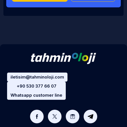
iletisim@tahminoloji.com
+90 530 377 66 07
Whatsapp customer line