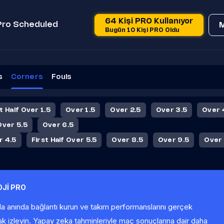
64 Kişi PRO Kullanıyor
Pro Scheduled
Bugün 10 Kişi PRO Oldu
s
Corners
Fouls
t Half Over 1.5
Over 1.5
Over 2.5
Over 3.5
Over 
Over 5.5
Over 6.5
r 4.5
First Half Over 5.5
Over 8.5
Over 9.5
Over 
Jİ PRO
la anında bağlantı kurun ve takım performanslarını gerçek
ak izleyin. Yapay zeka tahminleriyle maç sonuçlarına dair daha