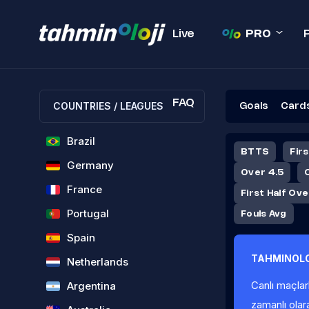
Live
PRO
FAQ
COUNTRIES / LEAGUES
Goals
Card
Brazil
BTTS
Firs
Germany
Over 4.5
France
First Half Ove
Portugal
Fouls Avg
Spain
TAHMINOLO
Netherlands
Canlı maçlar
Argentina
zamanlı olar