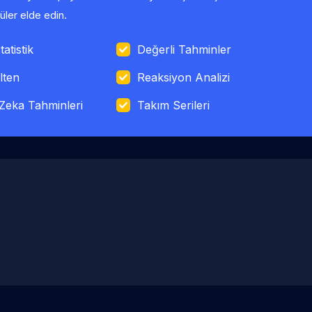
ler elde edin.
tatistik
Değerli Tahminler
lten
Reaksiyon Analizi
Zeka Tahminleri
Takım Serileri